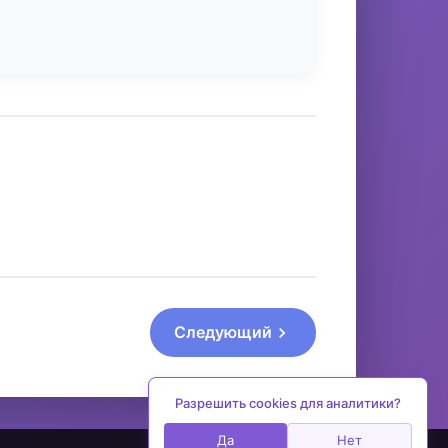
Следующий
Разрешить cookies для аналитики?
Да
Нет