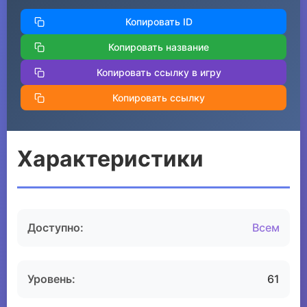
Копировать ID
Копировать название
Копировать ссылку в игру
Копировать ссылку
Характеристики
Доступно:
Всем
Уровень:
61