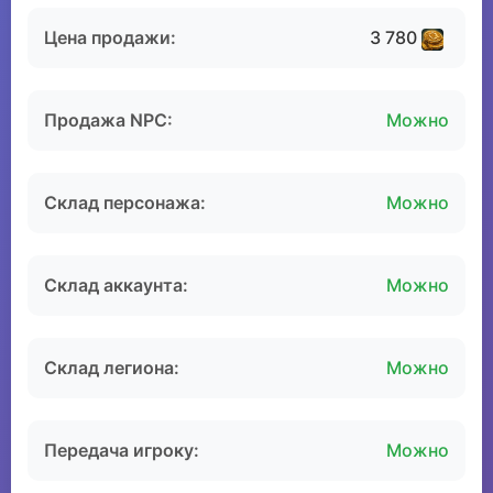
Цена продажи:
3 780
Продажа NPC:
Можно
Склад персонажа:
Можно
Склад аккаунта:
Можно
Склад легиона:
Можно
Передача игроку:
Можно