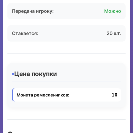
Передача игроку:
Можно
Стакается:
20 шт.
Цена покупки
10
Монета ремесленников: