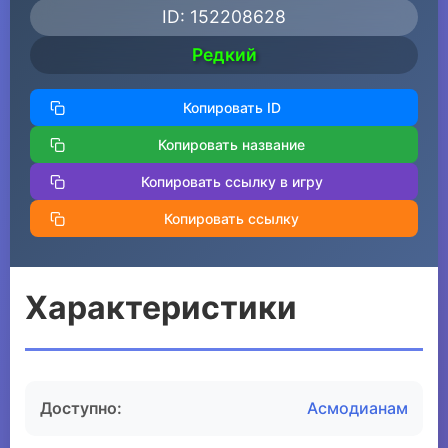
ID: 152208628
Редкий
Копировать ID
Копировать название
Копировать ссылку в игру
Копировать ссылку
Характеристики
Доступно:
Асмодианам