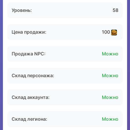
Уровень:
58
Цена продажи:
100
Продажа NPC:
Можно
Склад персонажа:
Можно
Склад аккаунта:
Можно
Склад легиона:
Можно