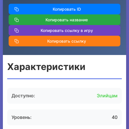
Копировать ID
Копировать название
Копировать ссылку в игру
Копировать ссылку
Характеристики
Доступно:
Элийцам
Уровень:
40