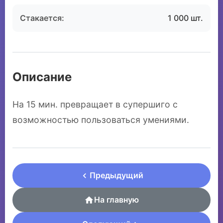
Стакается:
1 000 шт.
Описание
На 15 мин. превращает в супершиго с
возможностью пользоваться умениями.
Предыдущий
На главную