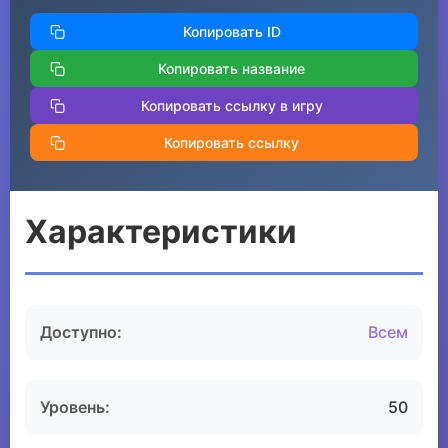
Копировать ID
Копировать название
Копировать ссылку в игру
Копировать ссылку
Характеристики
Доступно:
Всем
Уровень:
50