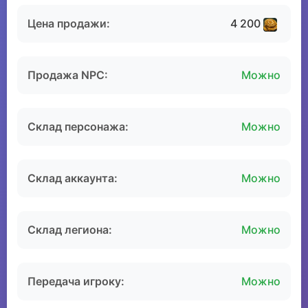
Цена продажи:
4 200
Продажа NPC:
Можно
Склад персонажа:
Можно
Склад аккаунта:
Можно
Склад легиона:
Можно
Передача игроку:
Можно