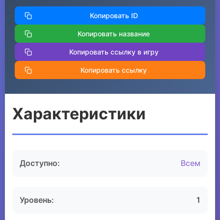
Копировать ID
Копировать название
Копировать ссылку в игру
Копировать ссылку
Характеристики
Доступно:
Всем
Уровень:
1