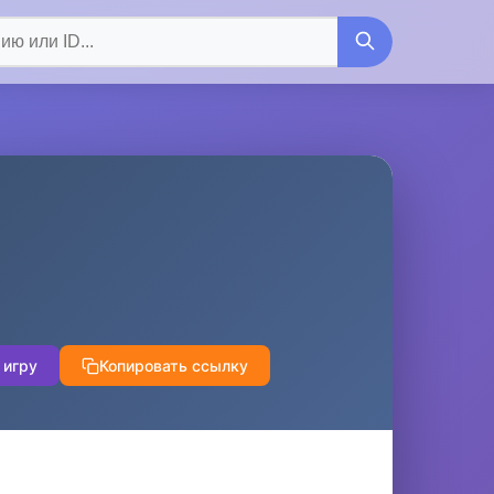
 игру
Копировать ссылку