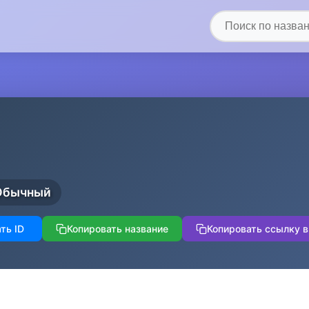
Обычный
ть ID
Копировать название
Копировать ссылку в