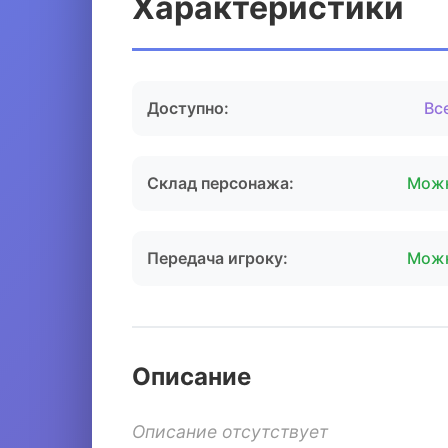
Характеристики
Доступно:
Вс
Склад персонажа:
Мож
Передача игроку:
Мож
Описание
Описание отсутствует