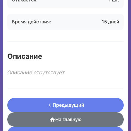
Время действия:
15 дней
Описание
Описание отсутствует
Предыдущий
На главную