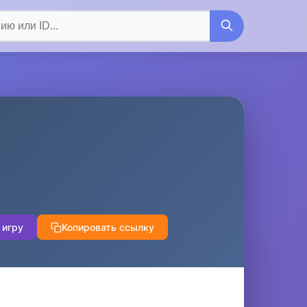
 игру
Копировать ссылку