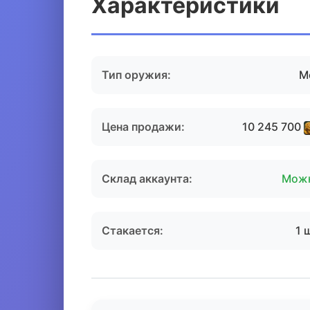
Характеристики
Тип оружия:
М
Цена продажи:
10 245 700
Склад аккаунта:
Мож
Стакается:
1 