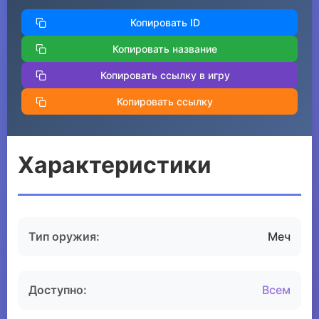
Копировать ID
Копировать название
Копировать ссылку в игру
Копировать ссылку
Характеристики
Тип оружия:
Меч
Доступно:
Всем