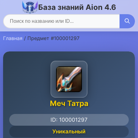
База знаний Aion 4.6
Главная
/ Предмет #100001297
Меч Татра
ID: 100001297
Уникальный