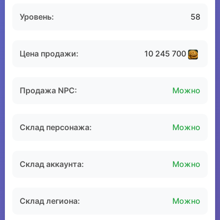
Уровень:
58
Цена продажи:
10 245 700
Продажа NPC:
Можно
Склад персонажа:
Можно
Склад аккаунта:
Можно
Склад легиона:
Можно