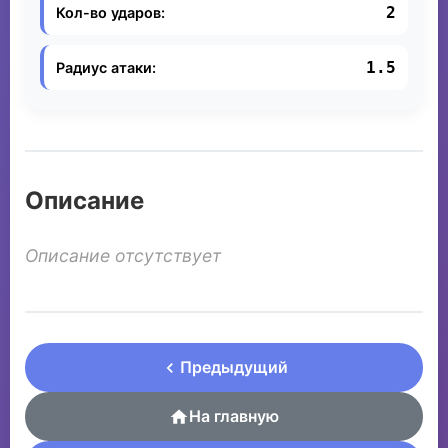
2
Кол-во ударов:
1.5
Радиус атаки:
Описание
Описание отсутствует
Предыдущий
На главную