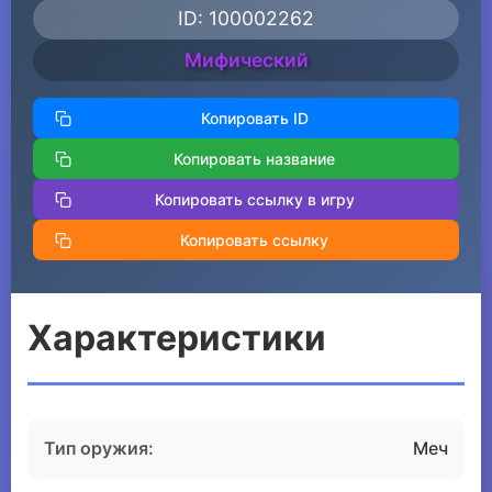
ID: 100002262
Мифический
Копировать ID
Копировать название
Копировать ссылку в игру
Копировать ссылку
Характеристики
Тип оружия:
Меч