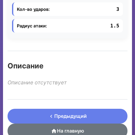
3
Кол-во ударов:
1.5
Радиус атаки:
Описание
Описание отсутствует
Предыдущий
На главную