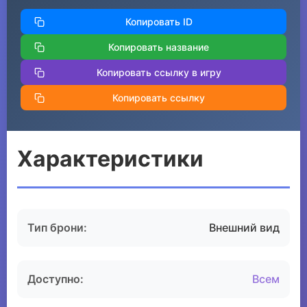
Копировать ID
Копировать название
Копировать ссылку в игру
Копировать ссылку
Характеристики
Тип брони:
Внешний вид
Доступно:
Всем