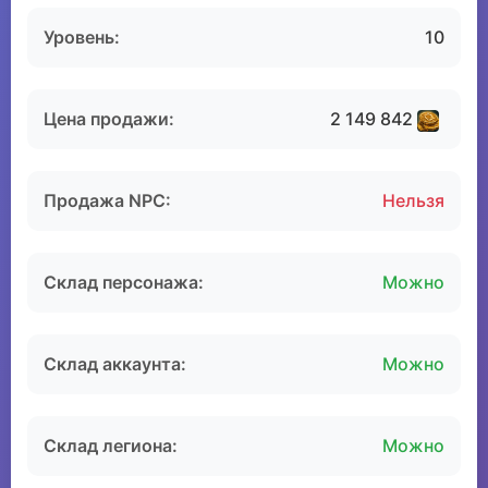
Уровень:
10
Цена продажи:
2 149 842
Продажа NPC:
Нельзя
Склад персонажа:
Можно
Склад аккаунта:
Можно
Склад легиона:
Можно