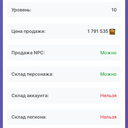
Уровень:
10
Цена продажи:
1 791 535
Продажа NPC:
Можно
Склад персонажа:
Можно
Склад аккаунта:
Нельзя
Склад легиона:
Нельзя