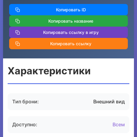
Копировать ID
Копировать название
Копировать ссылку в игру
Копировать ссылку
Характеристики
Тип брони:
Внешний вид
Доступно:
Всем