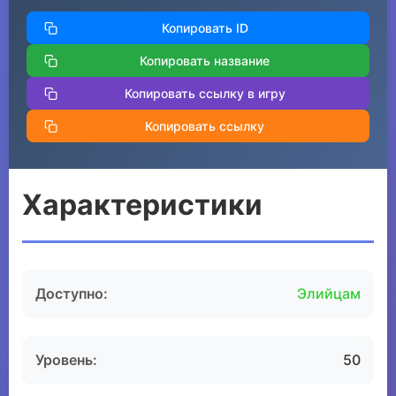
Копировать ID
Копировать название
Копировать ссылку в игру
Копировать ссылку
Характеристики
Доступно:
Элийцам
Уровень:
50