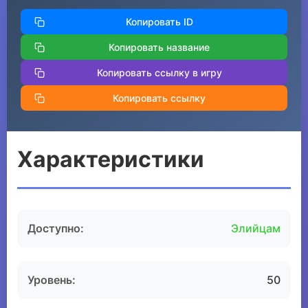
Копировать ID
Копировать название
Копировать ссылку в игру
Копировать ссылку
Характеристики
Доступно:
Элийцам
Уровень:
50